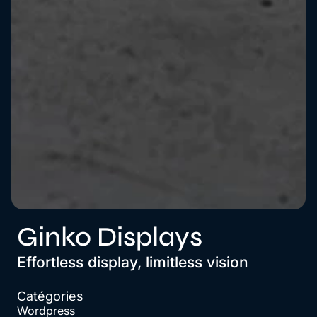
Ginko Displays
Effortless display, limitless vision
Catégories
Wordpress