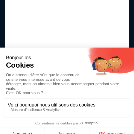
Discutons de votre projet