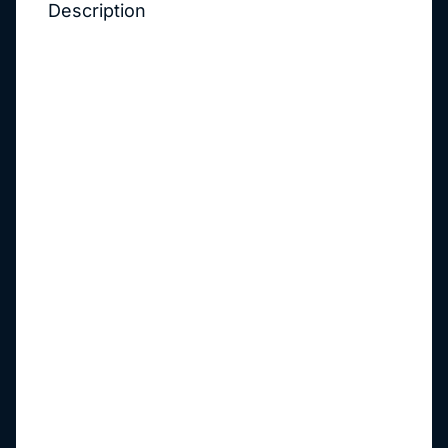
Description